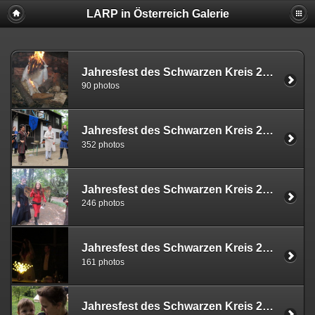
LARP in Österreich Galerie
Jahresfest des Schwarzen Kreis 2011
90 photos
Jahresfest des Schwarzen Kreis 2013
352 photos
Jahresfest des Schwarzen Kreis 2012
246 photos
Jahresfest des Schwarzen Kreis 2018
161 photos
Jahresfest des Schwarzen Kreis 2019